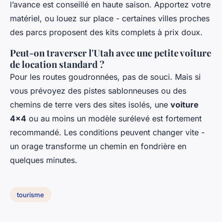
l’avance est conseillé en haute saison. Apportez votre
matériel, ou louez sur place - certaines villes proches
des parcs proposent des kits complets à prix doux.
Peut-on traverser l'Utah avec une petite voiture
de location standard ?
Pour les routes goudronnées, pas de souci. Mais si
vous prévoyez des pistes sablonneuses ou des
chemins de terre vers des sites isolés, une
voiture
4x4
ou au moins un modèle surélevé est fortement
recommandé. Les conditions peuvent changer vite -
un orage transforme un chemin en fondrière en
quelques minutes.
tourisme