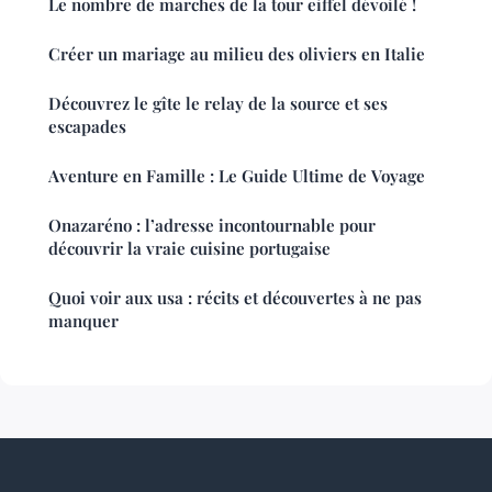
Le nombre de marches de la tour eiffel dévoilé !
Créer un mariage au milieu des oliviers en Italie
Découvrez le gîte le relay de la source et ses
escapades
Aventure en Famille : Le Guide Ultime de Voyage
Onazaréno : l’adresse incontournable pour
découvrir la vraie cuisine portugaise
Quoi voir aux usa : récits et découvertes à ne pas
manquer