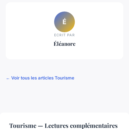
É
ECRIT PAR
Éléanore
← Voir tous les articles Tourisme
Tourisme — Lectures complémentaires