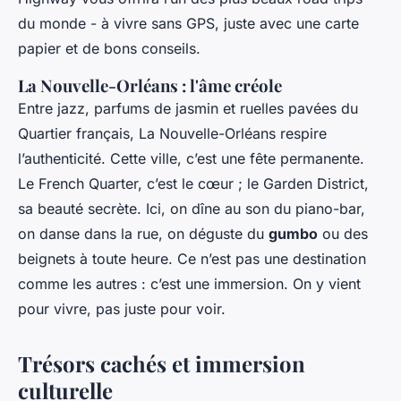
du monde - à vivre sans GPS, juste avec une carte
papier et de bons conseils.
La Nouvelle-Orléans : l'âme créole
Entre jazz, parfums de jasmin et ruelles pavées du
Quartier français, La Nouvelle-Orléans respire
l’authenticité. Cette ville, c’est une fête permanente.
Le French Quarter, c’est le cœur ; le Garden District,
sa beauté secrète. Ici, on dîne au son du piano-bar,
on danse dans la rue, on déguste du
gumbo
ou des
beignets à toute heure. Ce n’est pas une destination
comme les autres : c’est une immersion. On y vient
pour vivre, pas juste pour voir.
Trésors cachés et immersion
culturelle