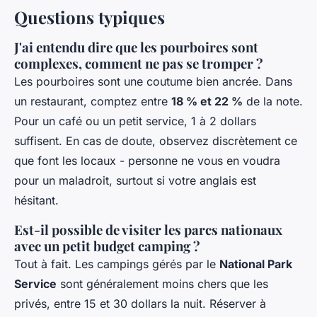
Questions typiques
J'ai entendu dire que les pourboires sont
complexes, comment ne pas se tromper ?
Les pourboires sont une coutume bien ancrée. Dans
un restaurant, comptez entre
18 % et 22 %
de la note.
Pour un café ou un petit service, 1 à 2 dollars
suffisent. En cas de doute, observez discrètement ce
que font les locaux - personne ne vous en voudra
pour un maladroit, surtout si votre anglais est
hésitant.
Est-il possible de visiter les parcs nationaux
avec un petit budget camping ?
Tout à fait. Les campings gérés par le
National Park
Service
sont généralement moins chers que les
privés, entre 15 et 30 dollars la nuit. Réserver à