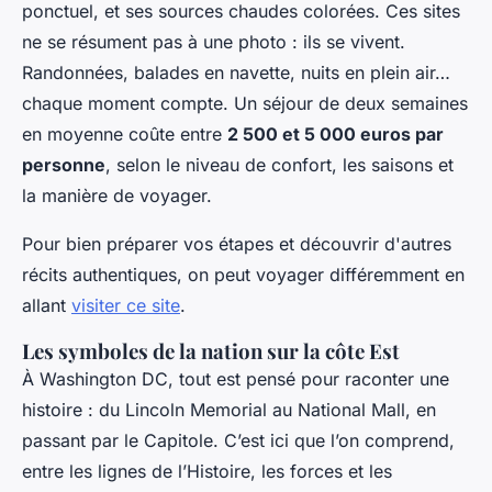
ponctuel, et ses sources chaudes colorées. Ces sites
ne se résument pas à une photo : ils se vivent.
Randonnées, balades en navette, nuits en plein air…
chaque moment compte. Un séjour de deux semaines
en moyenne coûte entre
2 500 et 5 000 euros par
personne
, selon le niveau de confort, les saisons et
la manière de voyager.
Pour bien préparer vos étapes et découvrir d'autres
récits authentiques, on peut voyager différemment en
allant
visiter ce site
.
Les symboles de la nation sur la côte Est
À Washington DC, tout est pensé pour raconter une
histoire : du Lincoln Memorial au National Mall, en
passant par le Capitole. C’est ici que l’on comprend,
entre les lignes de l’Histoire, les forces et les