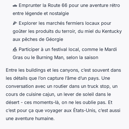
🚗 Emprunter la Route 66 pour une aventure rétro
entre légende et nostalgie
🌽 Explorer les marchés fermiers locaux pour
goûter les produits du terroir, du miel du Kentucky
aux pêches de Géorgie
🎪 Participer à un festival local, comme le Mardi
Gras ou le Burning Man, selon la saison
Entre les buildings et les canyons, c’est souvent dans
les détails que l’on capture l’âme d’un pays. Une
conversation avec un routier dans un truck stop, un
cours de cuisine cajun, un lever de soleil dans le
désert - ces moments-là, on ne les oublie pas. Et
c’est pour ça que voyager aux États-Unis, c’est aussi
une aventure humaine.