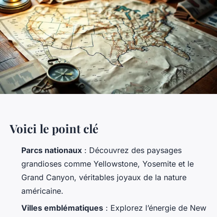
Voici le point clé
Parcs nationaux
: Découvrez des paysages
grandioses comme Yellowstone, Yosemite et le
Grand Canyon, véritables joyaux de la nature
américaine.
Villes emblématiques
: Explorez l’énergie de New