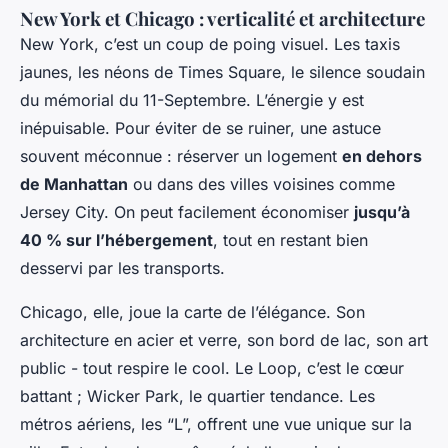
New York et Chicago : verticalité et architecture
New York, c’est un coup de poing visuel. Les taxis
jaunes, les néons de Times Square, le silence soudain
du mémorial du 11-Septembre. L’énergie y est
inépuisable. Pour éviter de se ruiner, une astuce
souvent méconnue : réserver un logement
en dehors
de Manhattan
ou dans des villes voisines comme
Jersey City. On peut facilement économiser
jusqu’à
40 % sur l’hébergement
, tout en restant bien
desservi par les transports.
Chicago, elle, joue la carte de l’élégance. Son
architecture en acier et verre, son bord de lac, son art
public - tout respire le cool. Le Loop, c’est le cœur
battant ; Wicker Park, le quartier tendance. Les
métros aériens, les “L”, offrent une vue unique sur la