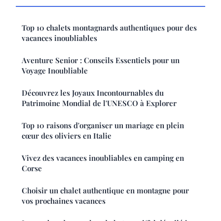
Top 10 chalets montagnards authentiques pour des
vacances inoubliables
Aventure Senior : Conseils Essentiels pour un
Voyage Inoubliable
Découvrez les Joyaux Incontournables du
Patrimoine Mondial de l'UNESCO à Explorer
Top 10 raisons d'organiser un mariage en plein
cœur des oliviers en Italie
Vivez des vacances inoubliables en camping en
Corse
Choisir un chalet authentique en montagne pour
vos prochaines vacances