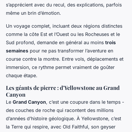
s’apprécient avec du recul, des explications, parfois
même un brin d’émotion.
Un voyage complet, incluant deux régions distinctes
comme la côte Est et l’Ouest ou les Rocheuses et le
Sud profond, demande en général au moins
trois
semaines
pour ne pas transformer l’aventure en
course contre la montre. Entre vols, déplacements et
immersion, ce rythme permet vraiment de goûter
chaque étape.
Les géants de pierre : d'Yellowstone au Grand
Canyon
Le
Grand Canyon
, c’est une coupure dans le temps -
des couches de roche qui racontent des millions
d’années d’histoire géologique. À Yellowstone, c’est
la Terre qui respire, avec Old Faithful, son geyser