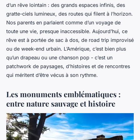
d’un rêve lointain : des grands espaces infinis, des
gratte-ciels lumineux, des routes qui filent à l’horizon.
Nos parents en parlaient comme d’un voyage de
toute une vie, presque inaccessible. Aujourd’hui, ce
rêve est à portée de sac à dos, de road trip improvisé
ou de week-end urbain. L’Amérique, c’est bien plus
qu’un drapeau ou une chanson pop - c’est un
patchwork de paysages, d’histoires et de rencontres
qui méritent d’être vécus à son rythme.
Les monuments emblématiques :
entre nature sauvage et histoire