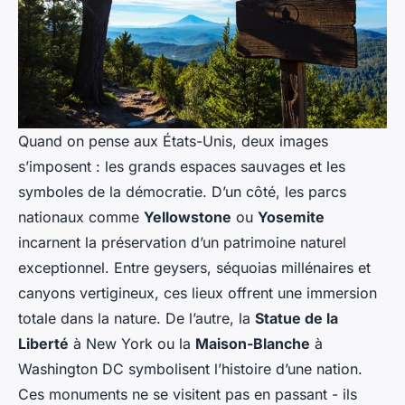
Quand on pense aux États-Unis, deux images
s’imposent : les grands espaces sauvages et les
symboles de la démocratie. D’un côté, les parcs
nationaux comme
Yellowstone
ou
Yosemite
incarnent la préservation d’un patrimoine naturel
exceptionnel. Entre geysers, séquoias millénaires et
canyons vertigineux, ces lieux offrent une immersion
totale dans la nature. De l’autre, la
Statue de la
Liberté
à New York ou la
Maison-Blanche
à
Washington DC symbolisent l’histoire d’une nation.
Ces monuments ne se visitent pas en passant - ils