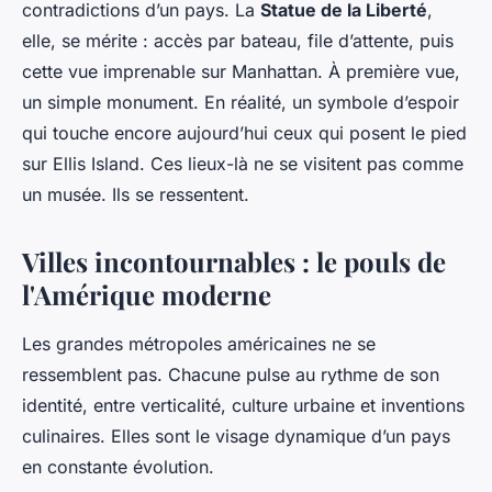
contradictions d’un pays. La
Statue de la Liberté
,
elle, se mérite : accès par bateau, file d’attente, puis
cette vue imprenable sur Manhattan. À première vue,
un simple monument. En réalité, un symbole d’espoir
qui touche encore aujourd’hui ceux qui posent le pied
sur Ellis Island. Ces lieux-là ne se visitent pas comme
un musée. Ils se ressentent.
Villes incontournables : le pouls de
l'Amérique moderne
Les grandes métropoles américaines ne se
ressemblent pas. Chacune pulse au rythme de son
identité, entre verticalité, culture urbaine et inventions
culinaires. Elles sont le visage dynamique d’un pays
en constante évolution.