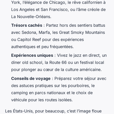
York, l’élégance de Chicago, le rêve californien à
Los Angeles et San Francisco, ou l’âme créole de
La Nouvelle-Orléans.
Trésors cachés
: Partez hors des sentiers battus
avec Sedona, Marfa, les Great Smoky Mountains
ou Capitol Reef pour des expériences
authentiques et peu fréquentées.
Expériences uniques
: Vivez le jazz en direct, un
diner old school, la Route 66 ou un festival local
pour plonger au cœur de la culture américaine.
Conseils de voyage
: Préparez votre séjour avec
des astuces pratiques sur les pourboires, le
camping en parcs nationaux et le choix de
véhicule pour les routes isolées.
Les États-Unis, pour beaucoup, c’est l’image floue