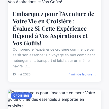
Embarquez pour l'Aventure de
Votre Vie en Croisière :
Évaluez Si Cette Expérience
Répond à Vos Aspirations et
Vos Goûts!
Comprendre l'expérience croisière commence par
saisir son essence : un voyage en mer combinant
hébergement, transport et loisirs sur un même
navire. C...
10 mai 2025
4 min de lecture →
CROISIERE