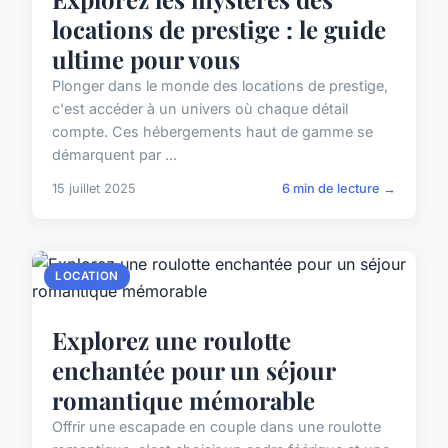
locations de prestige : le guide
ultime pour vous
Plonger dans le monde des locations de prestige,
c'est accéder à un univers où chaque détail
compte. Ces hébergements haut de gamme se
démarquent par ...
15 juillet 2025
6 min de lecture →
LOCATION
Explorez une roulotte
enchantée pour un séjour
romantique mémorable
Offrir une escapade en couple dans une roulotte