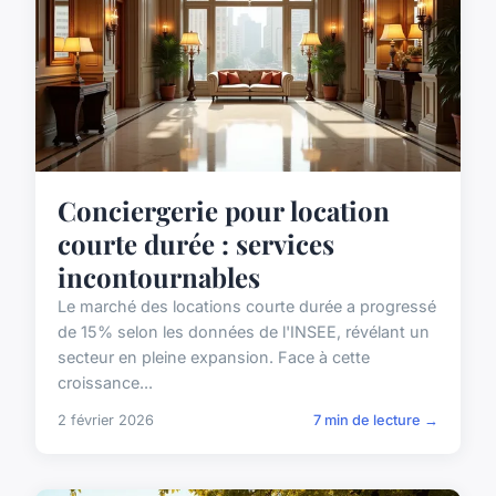
Conciergerie pour location
courte durée : services
incontournables
Le marché des locations courte durée a progressé
de 15% selon les données de l'INSEE, révélant un
secteur en pleine expansion. Face à cette
croissance...
2 février 2026
7 min de lecture →