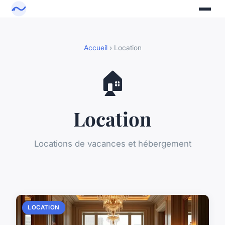
Accueil
› Location
🏠
Location
Locations de vacances et hébergement
LOCATION