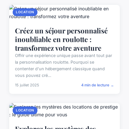
LOCATION
Créez un séjour personnalisé
inoubliable en roulotte :
transformez votre aventure
Offrir une expérience unique passe avant tout par
la personnalisation roulotte. Pourquoi se
contenter d'un hébergement classique quand
vous pouvez cré...
15 juillet 2025
4 min de lecture →
LOCATION
Explorez les mystères des