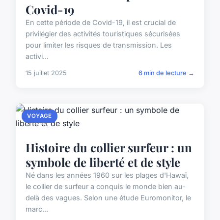
Covid-19
En cette période de Covid-19, il est crucial de
privilégier des activités touristiques sécurisées
pour limiter les risques de transmission. Les
activi...
15 juillet 2025
6 min de lecture →
VOYAGE
Histoire du collier surfeur : un
symbole de liberté et de style
Né dans les années 1960 sur les plages d'Hawaï,
le collier de surfeur a conquis le monde bien au-
delà des vagues. Selon une étude Euromonitor, le
marc...