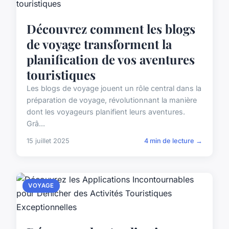
Découvrez comment les blogs
de voyage transforment la
planification de vos aventures
touristiques
Les blogs de voyage jouent un rôle central dans la
préparation de voyage, révolutionnant la manière
dont les voyageurs planifient leurs aventures.
Grâ...
15 juillet 2025
4 min de lecture →
VOYAGE