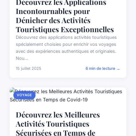
Découvrez les Applications
Incontournables pour
Dénicher des Activités
Touristiques Exceptionnelles
Découvrez des applications activités touristiques
spécialement choisies pour enrichir vos voyages
avec des expériences authentiques et originales.
Nou...
15 juillet 2025
6 min de lecture →
VOYAGE
Découvrez les Meilleures
Activités Touristiques
Sécurisées en Temps de