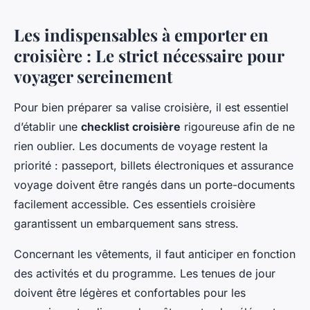
Les indispensables à emporter en
croisière : Le strict nécessaire pour
voyager sereinement
Pour bien préparer sa valise croisière, il est essentiel
d’établir une
checklist croisière
rigoureuse afin de ne
rien oublier. Les documents de voyage restent la
priorité : passeport, billets électroniques et assurance
voyage doivent être rangés dans un porte-documents
facilement accessible. Ces essentiels croisière
garantissent un embarquement sans stress.
Concernant les vêtements, il faut anticiper en fonction
des activités et du programme. Les tenues de jour
doivent être légères et confortables pour les