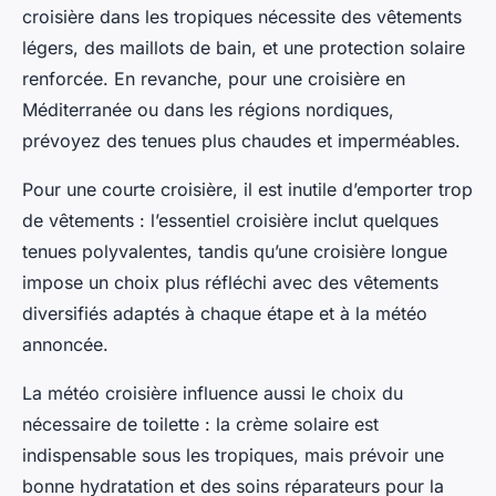
croisière dans les tropiques nécessite des vêtements
légers, des maillots de bain, et une protection solaire
renforcée. En revanche, pour une croisière en
Méditerranée ou dans les régions nordiques,
prévoyez des tenues plus chaudes et imperméables.
Pour une courte croisière, il est inutile d’emporter trop
de vêtements : l’essentiel croisière inclut quelques
tenues polyvalentes, tandis qu’une croisière longue
impose un choix plus réfléchi avec des vêtements
diversifiés adaptés à chaque étape et à la météo
annoncée.
La météo croisière influence aussi le choix du
nécessaire de toilette : la crème solaire est
indispensable sous les tropiques, mais prévoir une
bonne hydratation et des soins réparateurs pour la