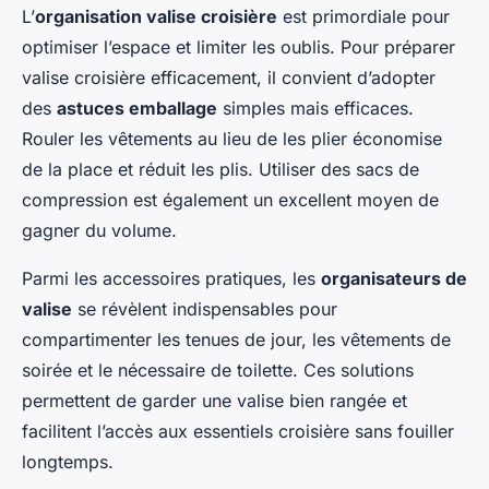
L’
organisation valise croisière
est primordiale pour
optimiser l’espace et limiter les oublis. Pour préparer
valise croisière efficacement, il convient d’adopter
des
astuces emballage
simples mais efficaces.
Rouler les vêtements au lieu de les plier économise
de la place et réduit les plis. Utiliser des sacs de
compression est également un excellent moyen de
gagner du volume.
Parmi les accessoires pratiques, les
organisateurs de
valise
se révèlent indispensables pour
compartimenter les tenues de jour, les vêtements de
soirée et le nécessaire de toilette. Ces solutions
permettent de garder une valise bien rangée et
facilitent l’accès aux essentiels croisière sans fouiller
longtemps.