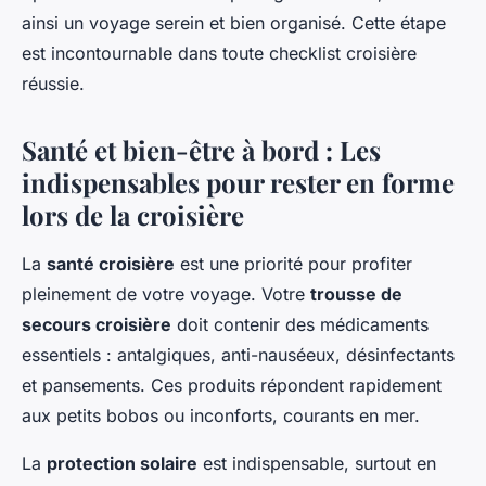
ainsi un voyage serein et bien organisé. Cette étape
est incontournable dans toute checklist croisière
réussie.
Santé et bien-être à bord : Les
indispensables pour rester en forme
lors de la croisière
La
santé croisière
est une priorité pour profiter
pleinement de votre voyage. Votre
trousse de
secours croisière
doit contenir des médicaments
essentiels : antalgiques, anti-nauséeux, désinfectants
et pansements. Ces produits répondent rapidement
aux petits bobos ou inconforts, courants en mer.
La
protection solaire
est indispensable, surtout en