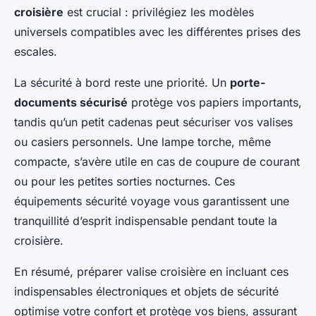
croisière
est crucial : privilégiez les modèles
universels compatibles avec les différentes prises des
escales.
La sécurité à bord reste une priorité. Un
porte-
documents sécurisé
protège vos papiers importants,
tandis qu’un petit cadenas peut sécuriser vos valises
ou casiers personnels. Une lampe torche, même
compacte, s’avère utile en cas de coupure de courant
ou pour les petites sorties nocturnes. Ces
équipements sécurité voyage vous garantissent une
tranquillité d’esprit indispensable pendant toute la
croisière.
En résumé, préparer valise croisière en incluant ces
indispensables électroniques et objets de sécurité
optimise votre confort et protège vos biens, assurant