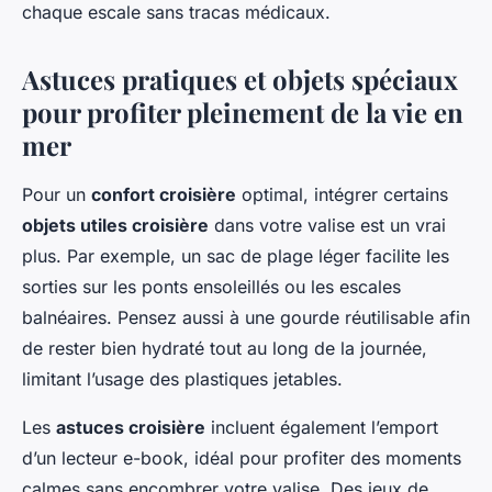
chaque escale sans tracas médicaux.
Astuces pratiques et objets spéciaux
pour profiter pleinement de la vie en
mer
Pour un
confort croisière
optimal, intégrer certains
objets utiles croisière
dans votre valise est un vrai
plus. Par exemple, un sac de plage léger facilite les
sorties sur les ponts ensoleillés ou les escales
balnéaires. Pensez aussi à une gourde réutilisable afin
de rester bien hydraté tout au long de la journée,
limitant l’usage des plastiques jetables.
Les
astuces croisière
incluent également l’emport
d’un lecteur e-book, idéal pour profiter des moments
calmes sans encombrer votre valise. Des jeux de