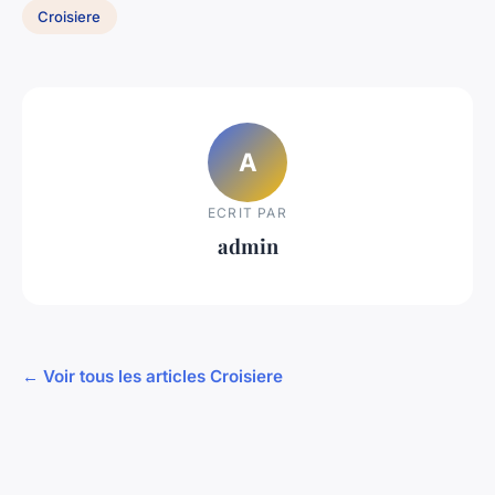
Croisiere
A
ECRIT PAR
admin
← Voir tous les articles Croisiere