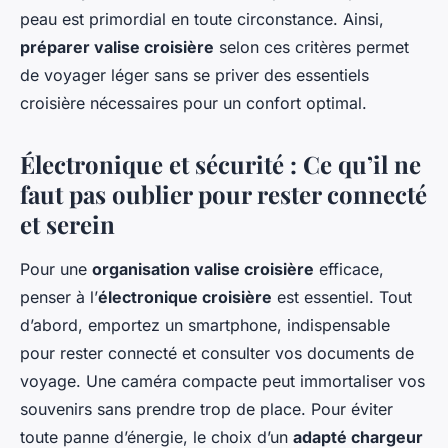
peau est primordial en toute circonstance. Ainsi,
préparer valise croisière
selon ces critères permet
de voyager léger sans se priver des essentiels
croisière nécessaires pour un confort optimal.
Électronique et sécurité : Ce qu’il ne
faut pas oublier pour rester connecté
et serein
Pour une
organisation valise croisière
efficace,
penser à l’
électronique croisière
est essentiel. Tout
d’abord, emportez un smartphone, indispensable
pour rester connecté et consulter vos documents de
voyage. Une caméra compacte peut immortaliser vos
souvenirs sans prendre trop de place. Pour éviter
toute panne d’énergie, le choix d’un
adapté chargeur