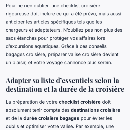
Pour ne rien oublier, une checklist croisière
rigoureuse doit inclure ce qui a été prévu, mais aussi
anticiper les articles spécifiques tels que les
chargeurs et adaptateurs. N’oubliez pas non plus des
sacs étanches pour protéger vos affaires lors
d’excursions aquatiques. Grâce à ces conseils
bagages croisière, préparer valise croisière devient
un plaisir, et votre voyage s’annonce plus serein.
Adapter sa liste d’essentiels selon la
destination et la durée de la croisière
La préparation de votre
checklist croisière
doit
absolument tenir compte des
destinations croisière
et de la
durée croisière bagages
pour éviter les
oublis et optimiser votre valise. Par exemple, une