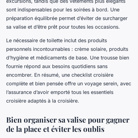
excursions, tandis que des vêtements plus élégants
sont indispensables pour les soirées à bord. Une
préparation équilibrée permet d’éviter de surcharger
sa valise et d’être prêt pour toutes les occasions.
Le nécessaire de toilette inclut des produits
personnels incontournables : crème solaire, produits
d’hygiène et médicaments de base. Une trousse bien
fournie répond aux besoins quotidiens sans
encombrer. En résumé, une checklist croisière
complète et bien pensée offre un voyage serein, avec
l’assurance d’avoir emporté tous les essentiels
croisière adaptés à la croisière.
Bien organiser sa valise pour gagner
de la place et éviter les oublis