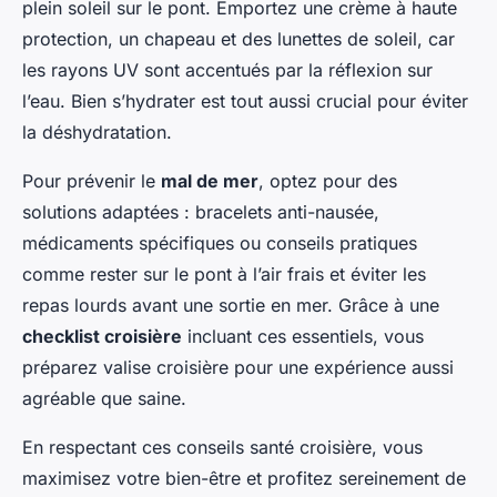
plein soleil sur le pont. Emportez une crème à haute
protection, un chapeau et des lunettes de soleil, car
les rayons UV sont accentués par la réflexion sur
l’eau. Bien s’hydrater est tout aussi crucial pour éviter
la déshydratation.
Pour prévenir le
mal de mer
, optez pour des
solutions adaptées : bracelets anti-nausée,
médicaments spécifiques ou conseils pratiques
comme rester sur le pont à l’air frais et éviter les
repas lourds avant une sortie en mer. Grâce à une
checklist croisière
incluant ces essentiels, vous
préparez valise croisière pour une expérience aussi
agréable que saine.
En respectant ces conseils santé croisière, vous
maximisez votre bien-être et profitez sereinement de