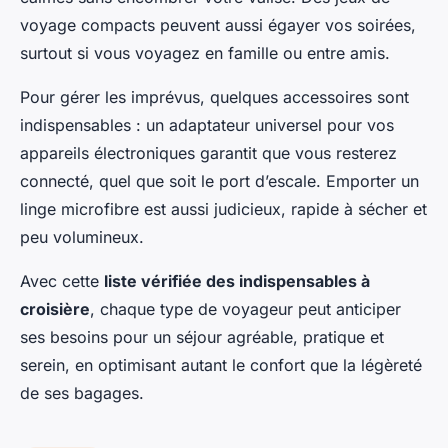
voyage compacts peuvent aussi égayer vos soirées,
surtout si vous voyagez en famille ou entre amis.
Pour gérer les imprévus, quelques accessoires sont
indispensables : un adaptateur universel pour vos
appareils électroniques garantit que vous resterez
connecté, quel que soit le port d’escale. Emporter un
linge microfibre est aussi judicieux, rapide à sécher et
peu volumineux.
Avec cette
liste vérifiée des indispensables à
croisière
, chaque type de voyageur peut anticiper
ses besoins pour un séjour agréable, pratique et
serein, en optimisant autant le confort que la légèreté
de ses bagages.