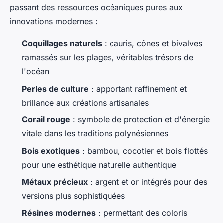
passant des ressources océaniques pures aux
innovations modernes :
Coquillages naturels
: cauris, cônes et bivalves
ramassés sur les plages, véritables trésors de
l'océan
Perles de culture
: apportant raffinement et
brillance aux créations artisanales
Corail rouge
: symbole de protection et d'énergie
vitale dans les traditions polynésiennes
Bois exotiques
: bambou, cocotier et bois flottés
pour une esthétique naturelle authentique
Métaux précieux
: argent et or intégrés pour des
versions plus sophistiquées
Résines modernes
: permettant des coloris