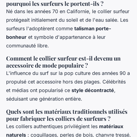
pourquoi les surfeurs le portent-ils ?
Né dans les années 70 en Californie, le collier surfeur
protégeait initialement du soleil et de l'eau salée. Les
surfeurs l'adoptèrent comme
talisman porte-
bonheur
et symbole d'appartenance à leur
communauté libre.
Comment le collier surfeur est-il devenu un
accessoire de mode populaire ?
L'influence du surf sur la pop culture des années 90 a
propulsé cet accessoire hors des plages. Célébrités
et médias ont popularisé ce
style décontracté
,
séduisant une génération entière.
Quels sont les matériaux traditionnels utilisés
pour fabriquer les colliers de surfeurs ?
Les colliers authentiques privilégient les
matériaux
naturels
: coquillages, perles de bois, chanvre tressé,