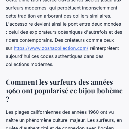
surfeurs modernes, qui perpétuent inconsciemment
cette tradition en arborant des colliers similaires.
L'accessoire devient ainsi le pont entre deux mondes
: celui des explorateurs océaniques d'autrefois et des
riders contemporains. Des créateurs comme ceux
sur
https://www.zoshacollection.com/
réinterprètent
aujourd'hui ces codes authentiques dans des
collections modernes.
Comment les surfeurs des années
1960 ont popularisé ce bijou bohème
?
Les plages californiennes des années 1960 ont vu
naître un phénomène culturel majeur. Les surfeurs, en
quête d'authenticité et de connexion avec l'océan,