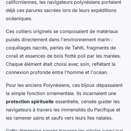
californiennes, les navigateurs polynésiens portaient
déjà ces parures sacrées lors de leurs expéditions
océaniques.
Ces colliers originels se composaient de matériaux
puisés directement dans l'environnement marin :
coquillages nacrés, perles de Tahiti, fragments de
corail et essences de bois flotté poli par les marées.
Chaque élément était choisi avec soin, reflétant la
connexion profonde entre l'homme et l'océan.
Pour les anciens Polynésiens, ces bijoux dépassaient
la simple fonction ornementale. Ils incarnaient une
protection spirituelle
essentielle, censée guider les
navigateurs à travers les immensités du Pacifique et
les ramener sains et saufs vers leurs îles natales.
Cette dimension sacrée traverse les siècles jusqu'aux