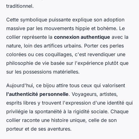
traditionnel.
Cette symbolique puissante explique son adoption
massive par les mouvements hippie et bohème. Le
collier représente la
connexion authentique
avec la
nature, loin des artifices urbains. Porter ces perles
colorées ou ces coquillages, c'est revendiquer une
philosophie de vie basée sur l'expérience plutôt que
sur les possessions matérielles.
Aujourd'hui, ce bijou attire tous ceux qui valorisent
l'authenticité personnelle
. Voyageurs, artistes,
esprits libres y trouvent l'expression d'une identité qui
privilégie la spontanéité à la rigidité sociale. Chaque
collier raconte une histoire unique, celle de son
porteur et de ses aventures.