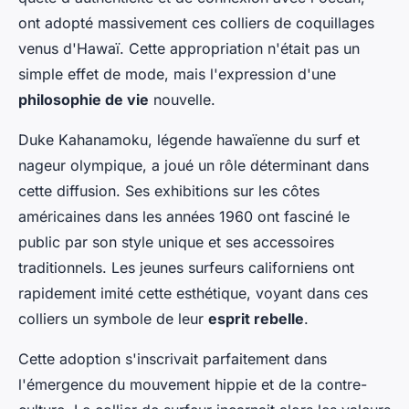
ont adopté massivement ces colliers de coquillages
venus d'Hawaï. Cette appropriation n'était pas un
simple effet de mode, mais l'expression d'une
philosophie de vie
nouvelle.
Duke Kahanamoku, légende hawaïenne du surf et
nageur olympique, a joué un rôle déterminant dans
cette diffusion. Ses exhibitions sur les côtes
américaines dans les années 1960 ont fasciné le
public par son style unique et ses accessoires
traditionnels. Les jeunes surfeurs californiens ont
rapidement imité cette esthétique, voyant dans ces
colliers un symbole de leur
esprit rebelle
.
Cette adoption s'inscrivait parfaitement dans
l'émergence du mouvement hippie et de la contre-