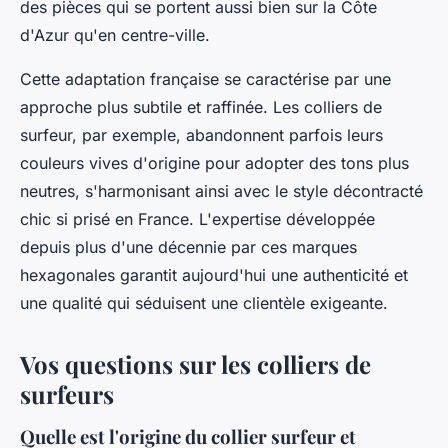
des pièces qui se portent aussi bien sur la Côte
d'Azur qu'en centre-ville.
Cette adaptation française se caractérise par une
approche plus subtile et raffinée. Les colliers de
surfeur, par exemple, abandonnent parfois leurs
couleurs vives d'origine pour adopter des tons plus
neutres, s'harmonisant ainsi avec le style décontracté
chic si prisé en France. L'expertise développée
depuis plus d'une décennie par ces marques
hexagonales garantit aujourd'hui une authenticité et
une qualité qui séduisent une clientèle exigeante.
Vos questions sur les colliers de
surfeurs
Quelle est l'origine du collier surfeur et