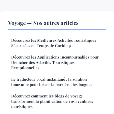
Voyage — Nos autres articles
Découvrez les Meilleures Activités Touristiques
Sécurisées en Temps de Covid-19
Découvrez les Applications Incontournables pour
Dénicher des Activités Touristiques
Exceptionnelles
Le traducteur vocal instantané : la solution
innovante pour briser la barrière des langues
Découvrez comment les blogs de voyage
transforment la planification de vos aventures
touristiques