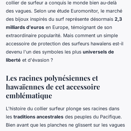
collier de surfeur a conquis le monde bien au-delà
des vagues. Selon une étude Euromonitor, le marché
des bijoux inspirés du surf représente désormais
2,3
milliards d'euros
en Europe, témoignant de son
extraordinaire popularité. Mais comment un simple
accessoire de protection des surfeurs hawaïens est-il
devenu l'un des symboles les plus
universels de
liberté
et d'évasion ?
Les racines polynésiennes et
hawaïennes de cet accessoire
emblématique
L'histoire du collier surfeur plonge ses racines dans
les
traditions ancestrales
des peuples du Pacifique.
Bien avant que les planches ne glissent sur les vagues