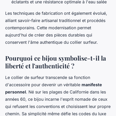
éclatants et une résistance optimale à l'eau salée
Les techniques de fabrication ont également évolué,
alliant savoir-faire artisanal traditionnel et procédés
contemporains. Cette modernisation permet
aujourd'hui de créer des pièces durables qui
conservent l'âme authentique du collier surfeur.
Pourquoi ce bijou symbolise-t-il la
liberté et l'authenticité ?
Le collier de surfeur transcende sa fonction
d'accessoire pour devenir un véritable
manifeste
personnel
. Né sur les plages de Californie dans les
années 60, ce bijou incarne l'esprit nomade de ceux
qui refusent les conventions et choisissent leur propre
chemin. Sa simplicité même défie les codes du luxe