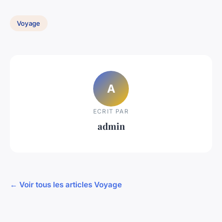
Voyage
A
ECRIT PAR
admin
← Voir tous les articles Voyage