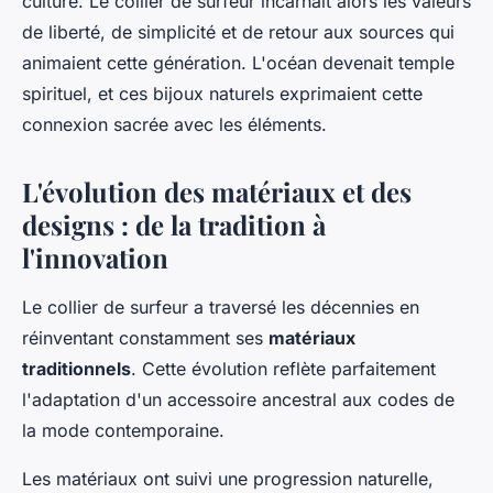
culture. Le collier de surfeur incarnait alors les valeurs
de liberté, de simplicité et de retour aux sources qui
animaient cette génération. L'océan devenait temple
spirituel, et ces bijoux naturels exprimaient cette
connexion sacrée avec les éléments.
L'évolution des matériaux et des
designs : de la tradition à
l'innovation
Le collier de surfeur a traversé les décennies en
réinventant constamment ses
matériaux
traditionnels
. Cette évolution reflète parfaitement
l'adaptation d'un accessoire ancestral aux codes de
la mode contemporaine.
Les matériaux ont suivi une progression naturelle,