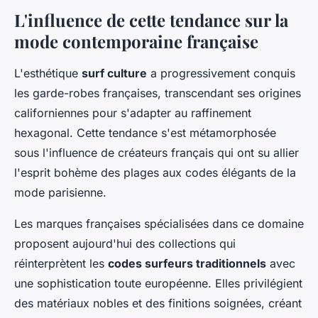
L'influence de cette tendance sur la
mode contemporaine française
L'esthétique
surf culture
a progressivement conquis
les garde-robes françaises, transcendant ses origines
californiennes pour s'adapter au raffinement
hexagonal. Cette tendance s'est métamorphosée
sous l'influence de créateurs français qui ont su allier
l'esprit bohème des plages aux codes élégants de la
mode parisienne.
Les marques françaises spécialisées dans ce domaine
proposent aujourd'hui des collections qui
réinterprètent les
codes surfeurs traditionnels
avec
une sophistication toute européenne. Elles privilégient
des matériaux nobles et des finitions soignées, créant