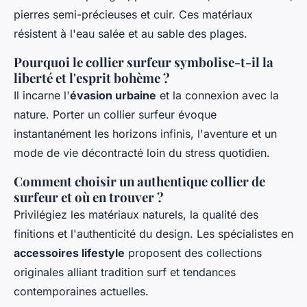
pierres semi-précieuses et cuir. Ces matériaux
résistent à l'eau salée et au sable des plages.
Pourquoi le collier surfeur symbolise-t-il la
liberté et l'esprit bohème ?
Il incarne l'
évasion urbaine
et la connexion avec la
nature. Porter un collier surfeur évoque
instantanément les horizons infinis, l'aventure et un
mode de vie décontracté loin du stress quotidien.
Comment choisir un authentique collier de
surfeur et où en trouver ?
Privilégiez les matériaux naturels, la qualité des
finitions et l'authenticité du design. Les spécialistes en
accessoires lifestyle
proposent des collections
originales alliant tradition surf et tendances
contemporaines actuelles.