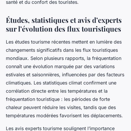
santé et du confort des touristes.
Études, statistiques et avis d’experts
sur l’évolution des flux touristiques
Les études tourisme récentes mettent en lumière des
changements significatifs dans les flux touristiques
mondiaux. Selon plusieurs rapports, la fréquentation
connaît une évolution marquée par des variations
estivales et saisonnières, influencées par des facteurs
climatiques. Les statistiques climat confirment une
corrélation directe entre les températures et la
fréquentation touristique : les périodes de forte
chaleur peuvent réduire les visites, tandis que des
températures modérées favorisent les déplacements.
Les avis experts tourisme soulignent l’importance