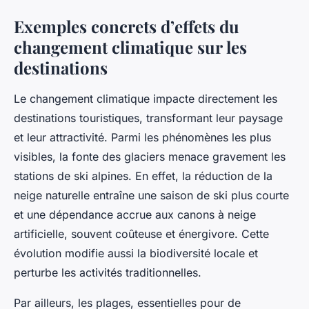
Exemples concrets d’effets du
changement climatique sur les
destinations
Le changement climatique impacte directement les
destinations touristiques, transformant leur paysage
et leur attractivité. Parmi les phénomènes les plus
visibles, la fonte des glaciers menace gravement les
stations de ski alpines. En effet, la réduction de la
neige naturelle entraîne une saison de ski plus courte
et une dépendance accrue aux canons à neige
artificielle, souvent coûteuse et énergivore. Cette
évolution modifie aussi la biodiversité locale et
perturbe les activités traditionnelles.
Par ailleurs, les plages, essentielles pour de