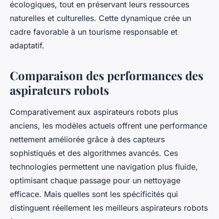
écologiques, tout en préservant leurs ressources
naturelles et culturelles. Cette dynamique crée un
cadre favorable à un tourisme responsable et
adaptatif.
Comparaison des performances des
aspirateurs robots
Comparativement aux aspirateurs robots plus
anciens, les modèles actuels offrent une performance
nettement améliorée grâce à des capteurs
sophistiqués et des algorithmes avancés. Ces
technologies permettent une navigation plus fluide,
optimisant chaque passage pour un nettoyage
efficace. Mais quelles sont les spécificités qui
distinguent réellement les meilleurs aspirateurs robots