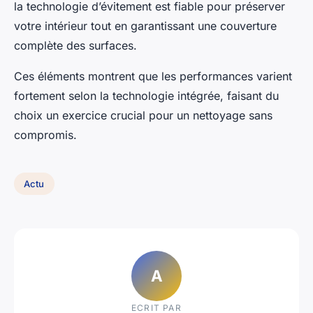
la technologie d’évitement est fiable pour préserver
votre intérieur tout en garantissant une couverture
complète des surfaces.
Ces éléments montrent que les performances varient
fortement selon la technologie intégrée, faisant du
choix un exercice crucial pour un nettoyage sans
compromis.
Actu
A
ECRIT PAR