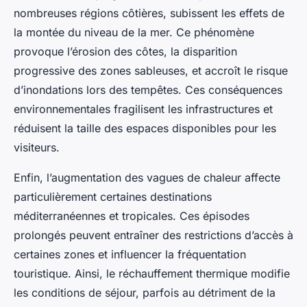
nombreuses régions côtières, subissent les effets de
la montée du niveau de la mer. Ce phénomène
provoque l’érosion des côtes, la disparition
progressive des zones sableuses, et accroît le risque
d’inondations lors des tempêtes. Ces conséquences
environnementales fragilisent les infrastructures et
réduisent la taille des espaces disponibles pour les
visiteurs.
Enfin, l’augmentation des vagues de chaleur affecte
particulièrement certaines destinations
méditerranéennes et tropicales. Ces épisodes
prolongés peuvent entraîner des restrictions d’accès à
certaines zones et influencer la fréquentation
touristique. Ainsi, le réchauffement thermique modifie
les conditions de séjour, parfois au détriment de la