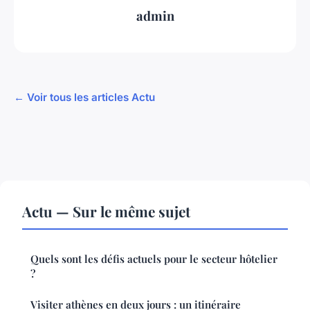
admin
← Voir tous les articles Actu
Actu — Sur le même sujet
Quels sont les défis actuels pour le secteur hôtelier
?
Visiter athènes en deux jours : un itinéraire