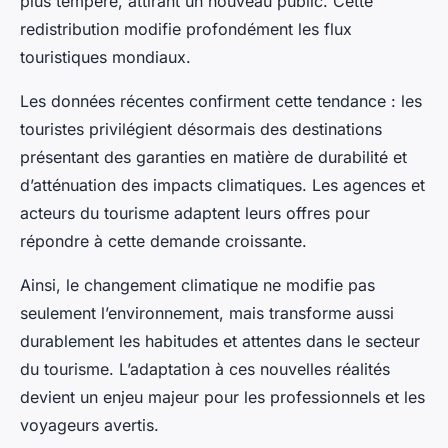
plus tempéré, attirant un nouveau public. Cette
redistribution modifie profondément les flux
touristiques mondiaux.
Les données récentes confirment cette tendance : les
touristes privilégient désormais des destinations
présentant des garanties en matière de durabilité et
d’atténuation des impacts climatiques. Les agences et
acteurs du tourisme adaptent leurs offres pour
répondre à cette demande croissante.
Ainsi, le changement climatique ne modifie pas
seulement l’environnement, mais transforme aussi
durablement les habitudes et attentes dans le secteur
du tourisme. L’adaptation à ces nouvelles réalités
devient un enjeu majeur pour les professionnels et les
voyageurs avertis.