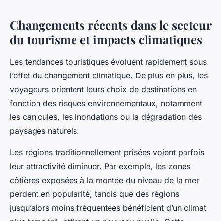
Changements récents dans le secteur
du tourisme et impacts climatiques
Les tendances touristiques évoluent rapidement sous
l’effet du changement climatique. De plus en plus, les
voyageurs orientent leurs choix de destinations en
fonction des risques environnementaux, notamment
les canicules, les inondations ou la dégradation des
paysages naturels.
Les régions traditionnellement prisées voient parfois
leur attractivité diminuer. Par exemple, les zones
côtières exposées à la montée du niveau de la mer
perdent en popularité, tandis que des régions
jusqu’alors moins fréquentées bénéficient d’un climat