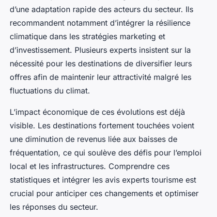
d’une adaptation rapide des acteurs du secteur. Ils
recommandent notamment d’intégrer la résilience
climatique dans les stratégies marketing et
d’investissement. Plusieurs experts insistent sur la
nécessité pour les destinations de diversifier leurs
offres afin de maintenir leur attractivité malgré les
fluctuations du climat.
L’impact économique de ces évolutions est déjà
visible. Les destinations fortement touchées voient
une diminution de revenus liée aux baisses de
fréquentation, ce qui soulève des défis pour l’emploi
local et les infrastructures. Comprendre ces
statistiques et intégrer les avis experts tourisme est
crucial pour anticiper ces changements et optimiser
les réponses du secteur.