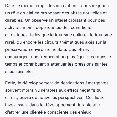
Dans le même temps, les innovations tourisme jouent
un rôle crucial en proposant des offres nouvelles et
durables. On observe un intérêt croissant pour des
activités moins dépendantes des conditions
climatiques, telles que le tourisme culturel, le tourisme
rural, ou encore les circuits thématiques axés sur la
préservation environnementale. Ces offres
encouragent une fréquentation plus équilibrée dans le
temps et contribuent à atténuer les pressions sur les
sites sensibles.
Enfin, le développement de destinations émergentes,
souvent moins vulnérables aux effets négatifs du
climat, ouvre de nouvelles perspectives. Ces lieux
investissent dans le développement durable afin
d’attirer une clientèle consciente des enjeux