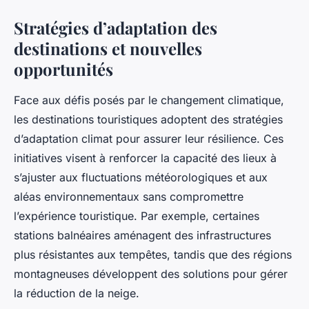
Stratégies d’adaptation des
destinations et nouvelles
opportunités
Face aux défis posés par le changement climatique,
les destinations touristiques adoptent des stratégies
d’adaptation climat pour assurer leur résilience. Ces
initiatives visent à renforcer la capacité des lieux à
s’ajuster aux fluctuations météorologiques et aux
aléas environnementaux sans compromettre
l’expérience touristique. Par exemple, certaines
stations balnéaires aménagent des infrastructures
plus résistantes aux tempêtes, tandis que des régions
montagneuses développent des solutions pour gérer
la réduction de la neige.