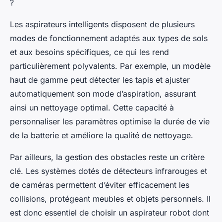
?
Les aspirateurs intelligents disposent de plusieurs
modes de fonctionnement adaptés aux types de sols
et aux besoins spécifiques, ce qui les rend
particulièrement polyvalents. Par exemple, un modèle
haut de gamme peut détecter les tapis et ajuster
automatiquement son mode d’aspiration, assurant
ainsi un nettoyage optimal. Cette capacité à
personnaliser les paramètres optimise la durée de vie
de la batterie et améliore la qualité de nettoyage.
Par ailleurs, la gestion des obstacles reste un critère
clé. Les systèmes dotés de détecteurs infrarouges et
de caméras permettent d’éviter efficacement les
collisions, protégeant meubles et objets personnels. Il
est donc essentiel de choisir un aspirateur robot dont