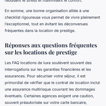
réduisent le stress et maximisent le confort.
En somme, une bonne organisation alliée à une
checklist rigoureuse vous permet de vivre pleinement
l’exceptionnel, tout en évitant les déconvenues
fréquentes dans la location de prestige.
Réponses aux questions fréquentes
sur les locations de prestige
Les FAQ locations de luxe soulèvent souvent des
interrogations sur les garanties financières et les
assurances. Pour sécuriser votre séjour, il est
primordial de vérifier que le contrat de location inclut
une assurance multirisque couvrant les dommages
éventuels. Certaines agences exigent une caution,
souvent préautorisée sur votre carte bancaire,