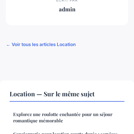
ECRIT PAR
admin
← Voir tous les articles Location
Location — Sur le même sujet
Explorez une roulotte enchantée pour un séjour
romantique mémorable