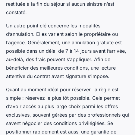
restituée à la fin du séjour si aucun sinistre n’est
constaté.
Un autre point clé concerne les modalités
d’annulation. Elles varient selon le propriétaire ou
l’agence. Généralement, une annulation gratuite est
possible dans un délai de 7 à 14 jours avant l’arrivée,
au-delà, des frais peuvent s’appliquer. Afin de
bénéficier des meilleures conditions, une lecture
attentive du contrat avant signature s’impose.
Quant au moment idéal pour réserver, la règle est
simple : réservez le plus tôt possible. Cela permet
d’avoir accès au plus large choix parmi les offres
exclusives, souvent gérées par des professionnels qui
savent négocier des conditions privilégiées. Se
positionner rapidement est aussi une garantie de