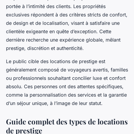
portée à l’intimité des clients. Les propriétés
exclusives répondent à des critères stricts de confort,
de design et de localisation, visant à satisfaire une
clientèle exigeante en quête d’exception. Cette
dernière recherche une expérience globale, mêlant
prestige, discrétion et authenticité.
Le public cible des locations de prestige est
généralement composé de voyageurs avertis, familles
ou professionnels souhaitant concilier luxe et confort
absolu. Ces personnes ont des attentes spécifiques,
comme la personnalisation des services et la garantie
d’un séjour unique, à l’image de leur statut.
Guide complet des types de locations
de prestige