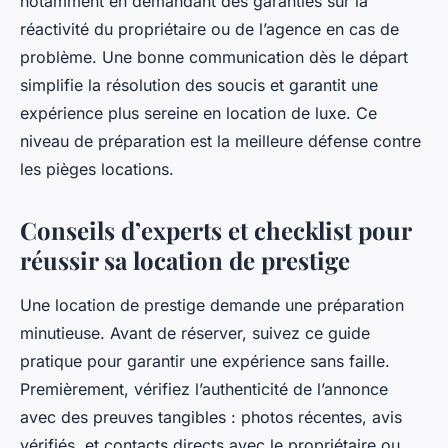
notamment en demandant des garanties sur la
réactivité du propriétaire ou de l’agence en cas de
problème. Une bonne communication dès le départ
simplifie la résolution des soucis et garantit une
expérience plus sereine en location de luxe. Ce
niveau de préparation est la meilleure défense contre
les pièges locations.
Conseils d’experts et checklist pour
réussir sa location de prestige
Une location de prestige demande une préparation
minutieuse. Avant de réserver, suivez ce guide
pratique pour garantir une expérience sans faille.
Premièrement, vérifiez l’authenticité de l’annonce
avec des preuves tangibles : photos récentes, avis
vérifiés, et contacts directs avec le propriétaire ou