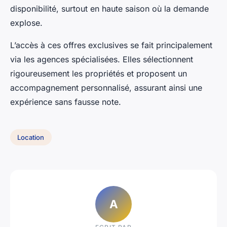
disponibilité, surtout en haute saison où la demande
explose.
L’accès à ces offres exclusives se fait principalement
via les agences spécialisées. Elles sélectionnent
rigoureusement les propriétés et proposent un
accompagnement personnalisé, assurant ainsi une
expérience sans fausse note.
Location
A