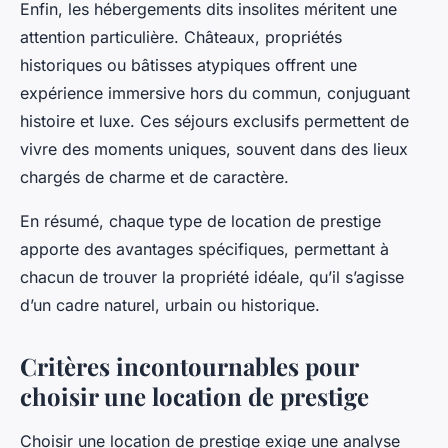
Enfin, les hébergements dits insolites méritent une
attention particulière. Châteaux, propriétés
historiques ou bâtisses atypiques offrent une
expérience immersive hors du commun, conjuguant
histoire et luxe. Ces séjours exclusifs permettent de
vivre des moments uniques, souvent dans des lieux
chargés de charme et de caractère.
En résumé, chaque type de location de prestige
apporte des avantages spécifiques, permettant à
chacun de trouver la propriété idéale, qu’il s’agisse
d’un cadre naturel, urbain ou historique.
Critères incontournables pour
choisir une location de prestige
Choisir une location de prestige exige une analyse