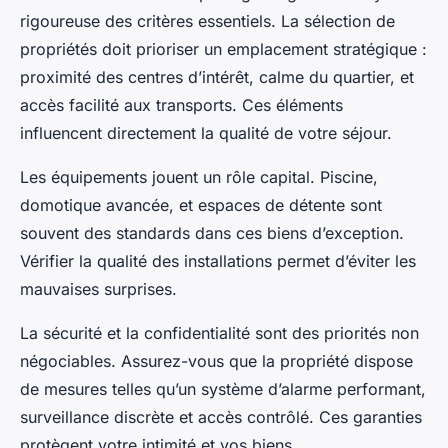
rigoureuse des critères essentiels. La sélection de
propriétés doit prioriser un emplacement stratégique :
proximité des centres d’intérêt, calme du quartier, et
accès facilité aux transports. Ces éléments
influencent directement la qualité de votre séjour.
Les équipements jouent un rôle capital. Piscine,
domotique avancée, et espaces de détente sont
souvent des standards dans ces biens d’exception.
Vérifier la qualité des installations permet d’éviter les
mauvaises surprises.
La sécurité et la confidentialité sont des priorités non
négociables. Assurez-vous que la propriété dispose
de mesures telles qu’un système d’alarme performant,
surveillance discrète et accès contrôlé. Ces garanties
protègent votre intimité et vos biens.