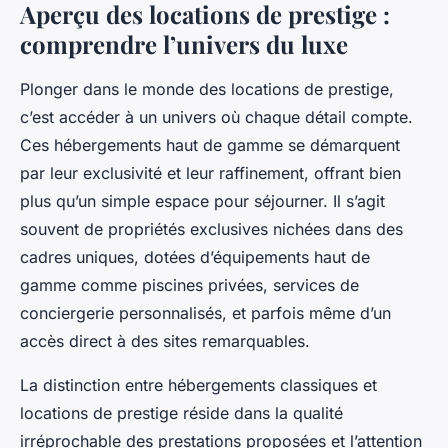
Aperçu des locations de prestige :
comprendre l’univers du luxe
Plonger dans le monde des locations de prestige,
c’est accéder à un univers où chaque détail compte.
Ces hébergements haut de gamme se démarquent
par leur exclusivité et leur raffinement, offrant bien
plus qu’un simple espace pour séjourner. Il s’agit
souvent de propriétés exclusives nichées dans des
cadres uniques, dotées d’équipements haut de
gamme comme piscines privées, services de
conciergerie personnalisés, et parfois même d’un
accès direct à des sites remarquables.
La distinction entre hébergements classiques et
locations de prestige réside dans la qualité
irréprochable des prestations proposées et l’attention