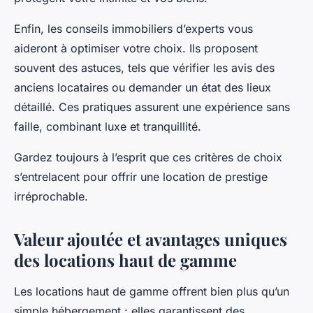
Enfin, les conseils immobiliers d’experts vous
aideront à optimiser votre choix. Ils proposent
souvent des astuces, tels que vérifier les avis des
anciens locataires ou demander un état des lieux
détaillé. Ces pratiques assurent une expérience sans
faille, combinant luxe et tranquillité.
Gardez toujours à l’esprit que ces critères de choix
s’entrelacent pour offrir une location de prestige
irréprochable.
Valeur ajoutée et avantages uniques
des locations haut de gamme
Les locations haut de gamme offrent bien plus qu’un
simple hébergement : elles garantissent des