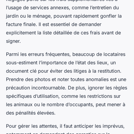
l’usage de services annexes, comme l’entretien du
jardin ou le ménage, pouvant rapidement gonfler la
facture finale. Il est essentiel de demander
explicitement la liste détaillée de ces frais avant de
signer.
Parmi les erreurs fréquentes, beaucoup de locataires
sous-estiment l’importance de l’état des lieux, un
document clé pour éviter des litiges à la restitution.
Prendre des photos et noter toutes anomalies est une
précaution incontournable. De plus, ignorer les règles
spécifiques d’utilisation, comme les restrictions sur
les animaux ou le nombre d’occupants, peut mener à
des pénalités élevées.
Pour gérer les attentes, il faut anticiper les imprévus,