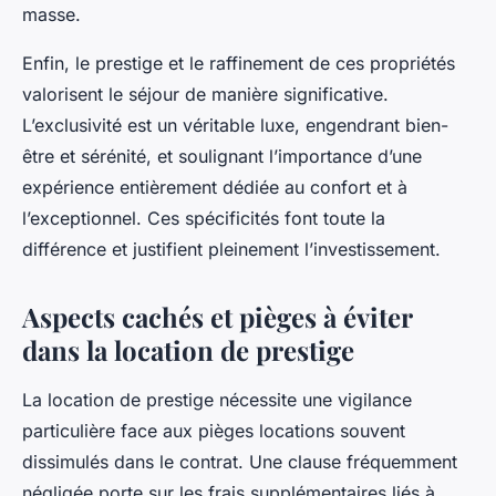
masse.
Enfin, le prestige et le raffinement de ces propriétés
valorisent le séjour de manière significative.
L’exclusivité est un véritable luxe, engendrant bien-
être et sérénité, et soulignant l’importance d’une
expérience entièrement dédiée au confort et à
l’exceptionnel. Ces spécificités font toute la
différence et justifient pleinement l’investissement.
Aspects cachés et pièges à éviter
dans la location de prestige
La location de prestige nécessite une vigilance
particulière face aux pièges locations souvent
dissimulés dans le contrat. Une clause fréquemment
négligée porte sur les frais supplémentaires liés à