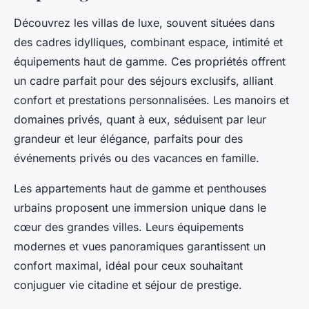
Découvrez les villas de luxe, souvent situées dans
des cadres idylliques, combinant espace, intimité et
équipements haut de gamme. Ces propriétés offrent
un cadre parfait pour des séjours exclusifs, alliant
confort et prestations personnalisées. Les manoirs et
domaines privés, quant à eux, séduisent par leur
grandeur et leur élégance, parfaits pour des
événements privés ou des vacances en famille.
Les appartements haut de gamme et penthouses
urbains proposent une immersion unique dans le
cœur des grandes villes. Leurs équipements
modernes et vues panoramiques garantissent un
confort maximal, idéal pour ceux souhaitant
conjuguer vie citadine et séjour de prestige.