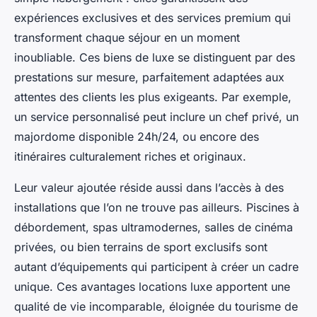
expériences exclusives et des services premium qui
transforment chaque séjour en un moment
inoubliable. Ces biens de luxe se distinguent par des
prestations sur mesure, parfaitement adaptées aux
attentes des clients les plus exigeants. Par exemple,
un service personnalisé peut inclure un chef privé, un
majordome disponible 24h/24, ou encore des
itinéraires culturalement riches et originaux.
Leur valeur ajoutée réside aussi dans l’accès à des
installations que l’on ne trouve pas ailleurs. Piscines à
débordement, spas ultramodernes, salles de cinéma
privées, ou bien terrains de sport exclusifs sont
autant d’équipements qui participent à créer un cadre
unique. Ces avantages locations luxe apportent une
qualité de vie incomparable, éloignée du tourisme de