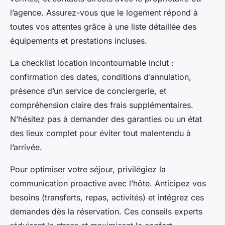
l’agence. Assurez-vous que le logement répond à
toutes vos attentes grâce à une liste détaillée des
équipements et prestations incluses.
La checklist location incontournable inclut :
confirmation des dates, conditions d’annulation,
présence d’un service de conciergerie, et
compréhension claire des frais supplémentaires.
N’hésitez pas à demander des garanties ou un état
des lieux complet pour éviter tout malentendu à
l’arrivée.
Pour optimiser votre séjour, privilégiez la
communication proactive avec l’hôte. Anticipez vos
besoins (transferts, repas, activités) et intégrez ces
demandes dès la réservation. Ces conseils experts