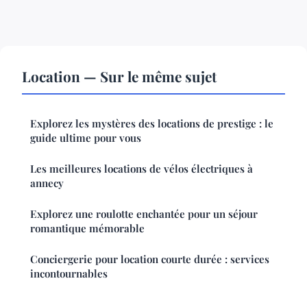
Location — Sur le même sujet
Explorez les mystères des locations de prestige : le
guide ultime pour vous
Les meilleures locations de vélos électriques à
annecy
Explorez une roulotte enchantée pour un séjour
romantique mémorable
Conciergerie pour location courte durée : services
incontournables