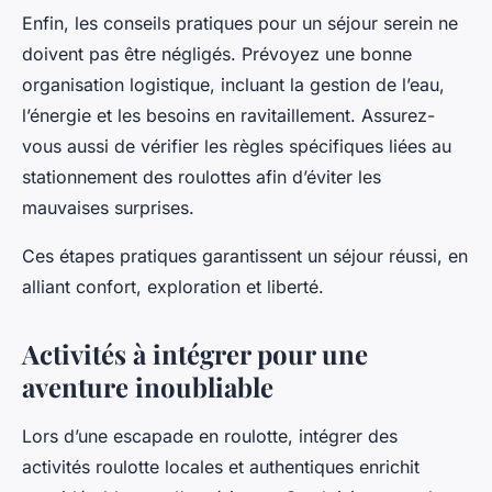
Enfin, les conseils pratiques pour un séjour serein ne
doivent pas être négligés. Prévoyez une bonne
organisation logistique, incluant la gestion de l’eau,
l’énergie et les besoins en ravitaillement. Assurez-
vous aussi de vérifier les règles spécifiques liées au
stationnement des roulottes afin d’éviter les
mauvaises surprises.
Ces étapes pratiques garantissent un séjour réussi, en
alliant confort, exploration et liberté.
Activités à intégrer pour une
aventure inoubliable
Lors d’une escapade en roulotte, intégrer des
activités roulotte locales et authentiques enrichit