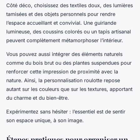
Côté déco, choisissez des textiles doux, des lumières
tamisées et des objets personnels pour rendre
l’espace accueillant et convivial. Une guirlande
lumineuse, des coussins colorés ou un tapis artisanal
peuvent complètement métamorphoser l’intérieur.
Vous pouvez aussi intégrer des éléments naturels
comme du bois brut ou des plantes suspendues pour
renforcer cette impression de proximité avec la
nature. Ainsi, la personnalisation roulotte repose
autant sur les couleurs que sur les textures, apportant
du charme et du bien-être.
Expérimentez sans hésiter : l’essentiel est de sentir
son espace unique, à son image.
Étapes pratiques pour organiser un