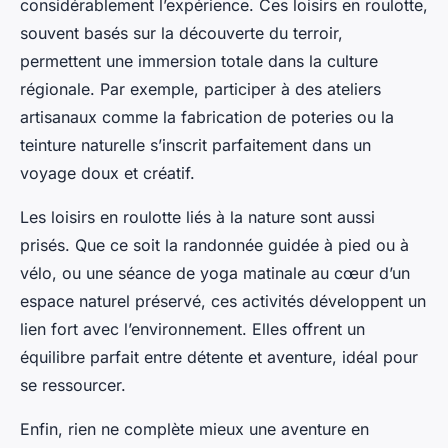
considérablement l’expérience. Ces loisirs en roulotte,
souvent basés sur la découverte du terroir,
permettent une immersion totale dans la culture
régionale. Par exemple, participer à des ateliers
artisanaux comme la fabrication de poteries ou la
teinture naturelle s’inscrit parfaitement dans un
voyage doux et créatif.
Les loisirs en roulotte liés à la nature sont aussi
prisés. Que ce soit la randonnée guidée à pied ou à
vélo, ou une séance de yoga matinale au cœur d’un
espace naturel préservé, ces activités développent un
lien fort avec l’environnement. Elles offrent un
équilibre parfait entre détente et aventure, idéal pour
se ressourcer.
Enfin, rien ne complète mieux une aventure en