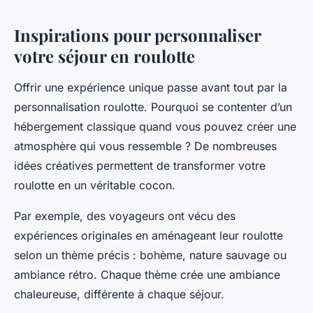
Inspirations pour personnaliser
votre séjour en roulotte
Offrir une expérience unique passe avant tout par la
personnalisation roulotte. Pourquoi se contenter d’un
hébergement classique quand vous pouvez créer une
atmosphère qui vous ressemble ? De nombreuses
idées créatives permettent de transformer votre
roulotte en un véritable cocon.
Par exemple, des voyageurs ont vécu des
expériences originales en aménageant leur roulotte
selon un thème précis : bohème, nature sauvage ou
ambiance rétro. Chaque thème crée une ambiance
chaleureuse, différente à chaque séjour.