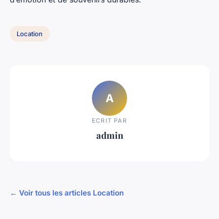
Location
A
ECRIT PAR
admin
← Voir tous les articles Location