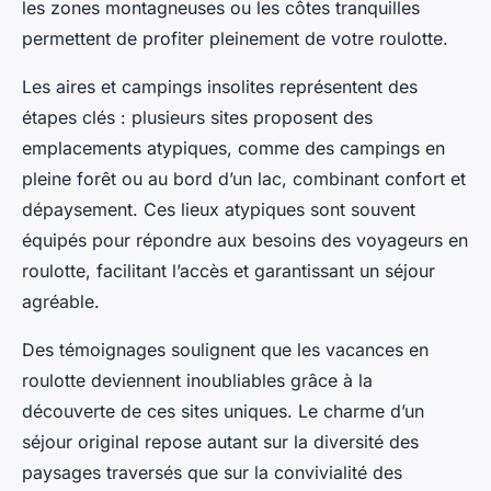
les zones montagneuses ou les côtes tranquilles
permettent de profiter pleinement de votre roulotte.
Les aires et campings insolites représentent des
étapes clés : plusieurs sites proposent des
emplacements atypiques, comme des campings en
pleine forêt ou au bord d’un lac, combinant confort et
dépaysement. Ces lieux atypiques sont souvent
équipés pour répondre aux besoins des voyageurs en
roulotte, facilitant l’accès et garantissant un séjour
agréable.
Des témoignages soulignent que les vacances en
roulotte deviennent inoubliables grâce à la
découverte de ces sites uniques. Le charme d’un
séjour original repose autant sur la diversité des
paysages traversés que sur la convivialité des