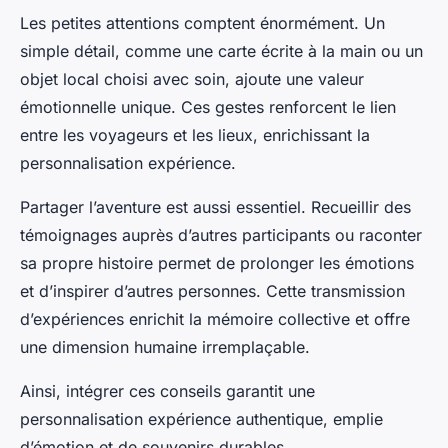
Les petites attentions comptent énormément. Un
simple détail, comme une carte écrite à la main ou un
objet local choisi avec soin, ajoute une valeur
émotionnelle unique. Ces gestes renforcent le lien
entre les voyageurs et les lieux, enrichissant la
personnalisation expérience.
Partager l’aventure est aussi essentiel. Recueillir des
témoignages auprès d’autres participants ou raconter
sa propre histoire permet de prolonger les émotions
et d’inspirer d’autres personnes. Cette transmission
d’expériences enrichit la mémoire collective et offre
une dimension humaine irremplaçable.
Ainsi, intégrer ces conseils garantit une
personnalisation expérience authentique, emplie
d’émotion et de souvenirs durables.