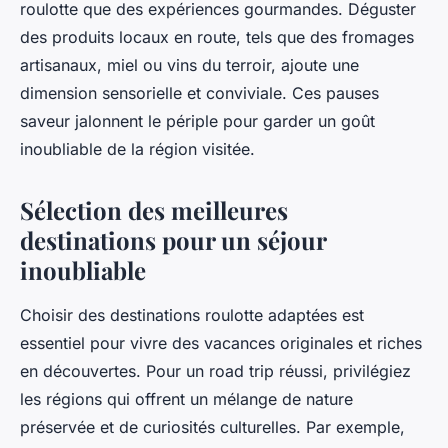
roulotte que des expériences gourmandes. Déguster
des produits locaux en route, tels que des fromages
artisanaux, miel ou vins du terroir, ajoute une
dimension sensorielle et conviviale. Ces pauses
saveur jalonnent le périple pour garder un goût
inoubliable de la région visitée.
Sélection des meilleures
destinations pour un séjour
inoubliable
Choisir des destinations roulotte adaptées est
essentiel pour vivre des vacances originales et riches
en découvertes. Pour un road trip réussi, privilégiez
les régions qui offrent un mélange de nature
préservée et de curiosités culturelles. Par exemple,