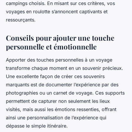
campings choisis. En misant sur ces critères, vos
voyages en roulotte s’annoncent captivants et
ressourçants.
Conseils pour ajouter une touche
personnelle et émotionnelle
Apporter des touches personnelles à un voyage
transforme chaque moment en un souvenir précieux.
Une excellente façon de créer ces souvenirs
marquants est de documenter l’expérience par des
photographies ou un carnet de voyage. Ces supports
permettent de capturer non seulement les lieux
visités, mais aussi les émotions ressenties, offrant
ainsi une personnalisation de l’expérience qui
dépasse le simple itinéraire.