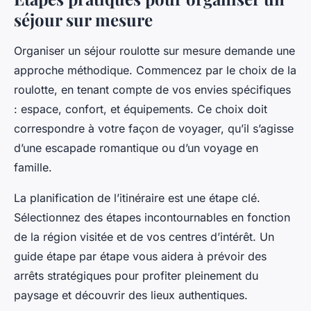
séjour sur mesure
Organiser un séjour roulotte sur mesure demande une
approche méthodique. Commencez par le choix de la
roulotte, en tenant compte de vos envies spécifiques
: espace, confort, et équipements. Ce choix doit
correspondre à votre façon de voyager, qu’il s’agisse
d’une escapade romantique ou d’un voyage en
famille.
La planification de l’itinéraire est une étape clé.
Sélectionnez des étapes incontournables en fonction
de la région visitée et de vos centres d’intérêt. Un
guide étape par étape vous aidera à prévoir des
arrêts stratégiques pour profiter pleinement du
paysage et découvrir des lieux authentiques.